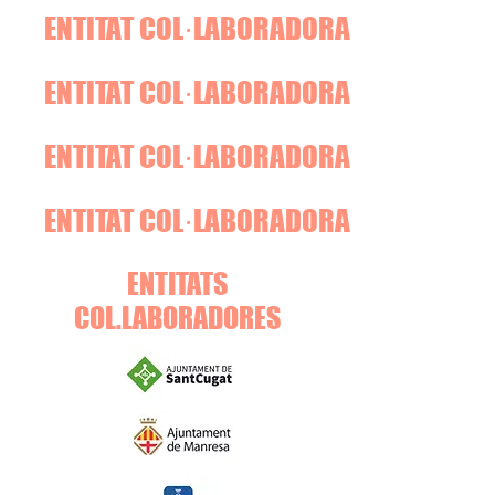
ENTITAT COL·LABORADORA
ENTITAT COL·LABORADORA
ENTITAT COL·LABORADORA
ENTITAT COL·LABORADORA
ENTITATS
COL.LABORADORES