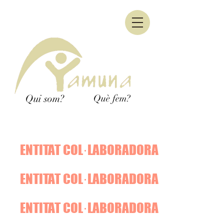
Qui som?
Què fem?
ENTITAT COL·LABORADORA
ENTITAT COL·LABORADORA
ENTITAT COL·LABORADORA