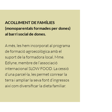
ACOLLIMENT DE FAMÍLIES
(monoparentals formades per dones)
al barri social de dones.
A més, les hem incorporat al programa
de formació agroecològica amb el
suport de la formadora local, Mme.
Edlyne, membre de l’associació
internacional SLOW FOOD. La cessió
d’una parcel·la, les permet conrear la
terra i ampliar la seva font d’ingressos
així com diversificar la dieta familiar.