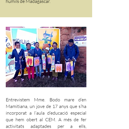
humils de Madagascar.
Entrevistem Mme. Bodo mare d’en
Mamitiana, un jove de 17 anys que s’ha
incorporat a l’aula d’educació especial
que hem obert al CEM. A més de fer
activitats adaptades per a ells,