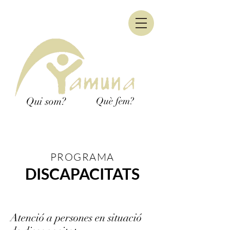
Qui som?
Què fem?
PROGRAMA
DISCAPACITATS
Atenció a persones en situació